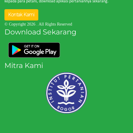
kepada para petani, download aplikasi pertaniannya sekarang.
Kontak Kami
© Copyright 2026
. All Rights Reserved
Download Sekarang
Mitra Kami