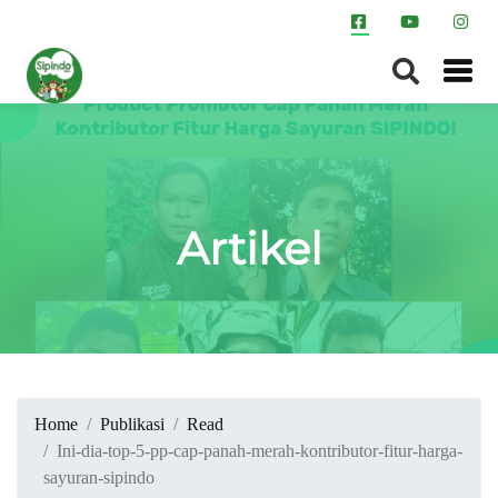
Artikel
Home
Publikasi
Read
Ini-dia-top-5-pp-cap-panah-merah-kontributor-fitur-harga-
sayuran-sipindo