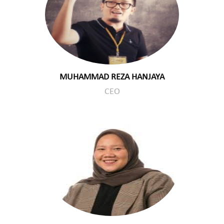
MUHAMMAD REZA HANJAYA
CEO