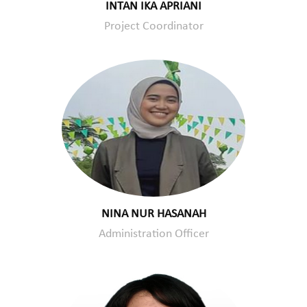
INTAN IKA APRIANI
Project Coordinator
NINA NUR HASANAH
Administration Officer