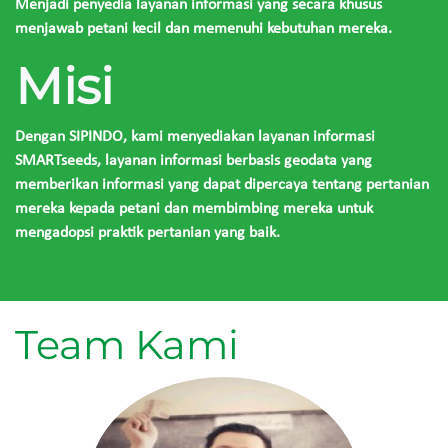
Menjadi penyedia layanan informasi yang secara khusus
menjawab petani kecil dan memenuhi kebutuhan mereka.
Misi
Dengan SIPINDO, kami menyediakan layanan informasi
SMARTseeds, layanan informasi berbasis geodata yang
memberikan informasi yang dapat dipercaya tentang pertanian
mereka kepada petani dan membimbing mereka untuk
mengadopsi praktik pertanian yang baik.
Team Kami