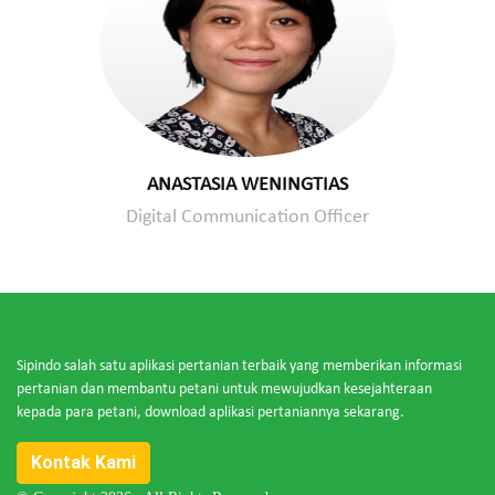
ANASTASIA WENINGTIAS
Digital Communication Officer
Sipindo salah satu aplikasi pertanian terbaik yang memberikan informasi
pertanian dan membantu petani untuk mewujudkan kesejahteraan
kepada para petani, download aplikasi pertaniannya sekarang.
Kontak Kami