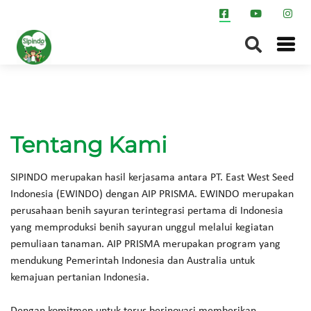
Tentang Kami
SIPINDO merupakan hasil kerjasama antara PT. East West Seed
Indonesia (EWINDO) dengan AIP PRISMA. EWINDO merupakan
perusahaan benih sayuran terintegrasi pertama di Indonesia
yang memproduksi benih sayuran unggul melalui kegiatan
pemuliaan tanaman. AIP PRISMA merupakan program yang
mendukung Pemerintah Indonesia dan Australia untuk
kemajuan pertanian Indonesia.