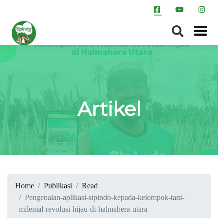
Artikel
Home
Publikasi
Read
Pengenalan-aplikasi-sipindo-kepada-kelompok-tani-
milenial-revolusi-hijau-di-halmahera-utara