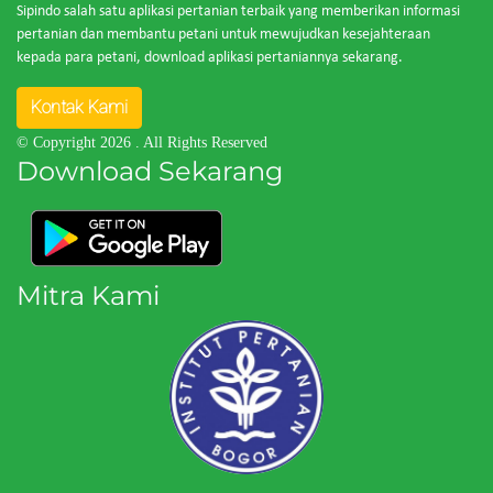
Sipindo salah satu aplikasi pertanian terbaik yang memberikan informasi
pertanian dan membantu petani untuk mewujudkan kesejahteraan
kepada para petani, download aplikasi pertaniannya sekarang.
Kontak Kami
© Copyright 2026
. All Rights Reserved
Download Sekarang
Mitra Kami