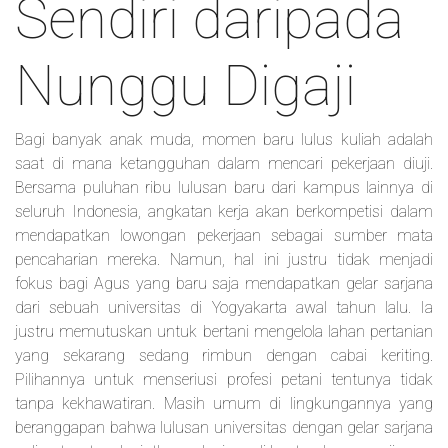
Sendiri daripada
Nunggu Digaji
Bagi banyak anak muda, momen baru lulus kuliah adalah
saat di mana ketangguhan dalam mencari pekerjaan diuji.
Bersama puluhan ribu lulusan baru dari kampus lainnya di
seluruh Indonesia, angkatan kerja akan berkompetisi dalam
mendapatkan lowongan pekerjaan sebagai sumber mata
pencaharian mereka. Namun, hal ini justru tidak menjadi
fokus bagi Agus yang baru saja mendapatkan gelar sarjana
dari sebuah universitas di Yogyakarta awal tahun lalu. Ia
justru memutuskan untuk bertani mengelola lahan pertanian
yang sekarang sedang rimbun dengan cabai keriting.
Pilihannya untuk menseriusi profesi petani tentunya tidak
tanpa kekhawatiran. Masih umum di lingkungannya yang
beranggapan bahwa lulusan universitas dengan gelar sarjana