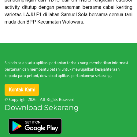
activity ditutup dengan penanaman bersama cabai keriting
varietas LAJU F1 di lahan Samuel Sola bersama semua tani
muda dan BPP Kecamatan Wolowaru.
Sipindo salah satu aplikasi pertanian terbaik yang memberikan informasi
pertanian dan membantu petani untuk mewujudkan kesejahteraan
kepada para petani, download aplikasi pertaniannya sekarang.
Kontak Kami
© Copyright 2026
. All Rights Reserved
Download Sekarang