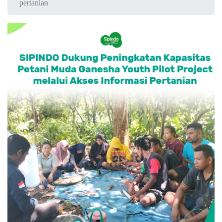
pertanian