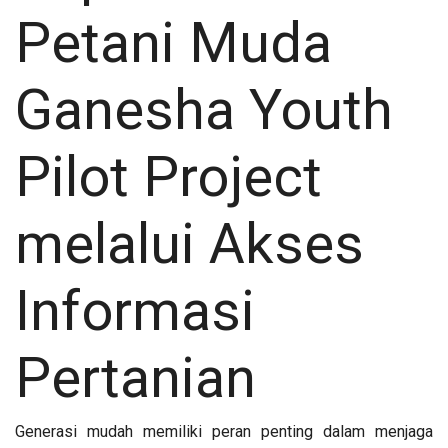
Petani Muda
Ganesha Youth
Pilot Project
melalui Akses
Informasi
Pertanian
Generasi mudah memiliki peran penting dalam menjaga