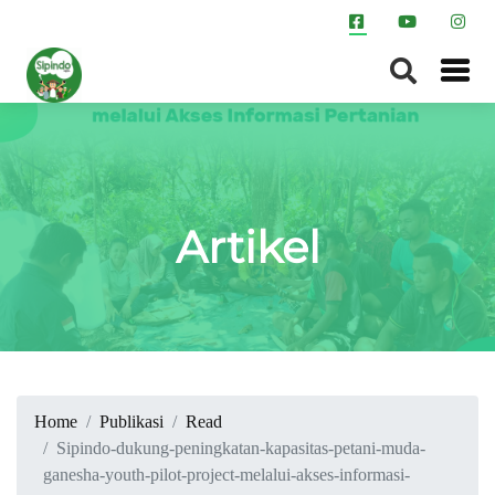
Artikel
Home
Publikasi
Read
Sipindo-dukung-peningkatan-kapasitas-petani-muda-
ganesha-youth-pilot-project-melalui-akses-informasi-